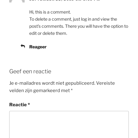
Hi, this is a comment.
To delete a comment, just log in and view the
post's comments. There you will have the option to
edit or delete them.
Reageer
Geef een reactie
Je e-mailadres wordt niet gepubliceerd.
Vereiste
velden zijn gemarkeerd met
*
Reactie
*